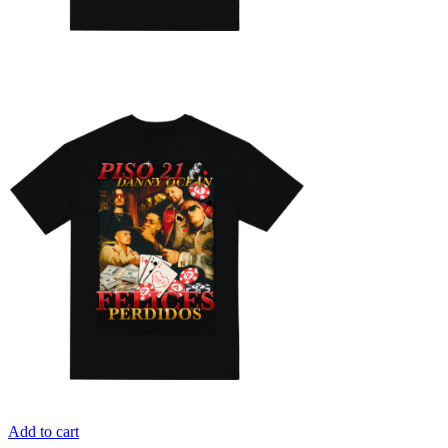
Add to cart