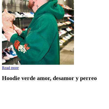
Read more
Hoodie verde amor, desamor y perreo