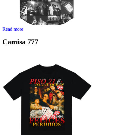
Read more
Camisa 777