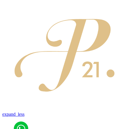
expand_less