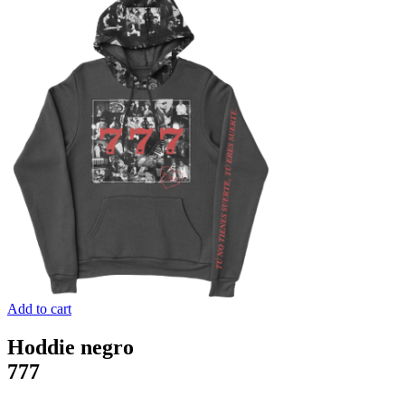
Add to cart
Hoddie negro
777