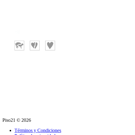
Piso21 © 2026
Términos y Condiciones