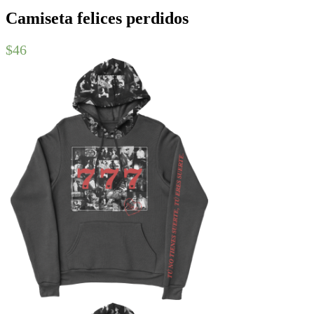
Camiseta felices perdidos
$
46