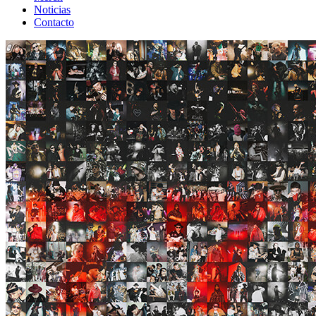
Noticias
Contacto