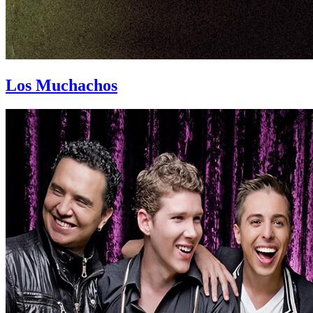
Los Muchachos