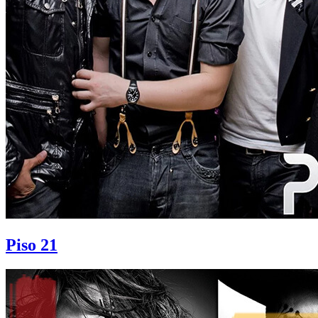
Piso 21