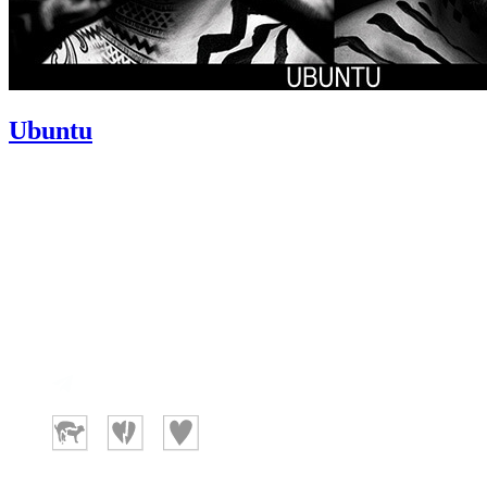
Ubuntu