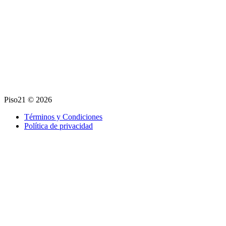
Piso21 © 2026
Términos y Condiciones
Política de privacidad