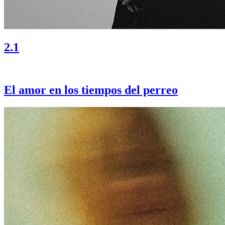
2.1
El amor en los tiempos del perreo