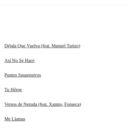
Déjala Que Vuelva (feat. Manuel Turizo)
Así No Se Hace
Puntos Suspensivos
Tu Héroe
Versos de Neruda (feat. Xantos, Fonseca)
Me Llamas