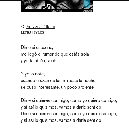
Volver al álbum
LETRA
| LYRICS
Dime si escuché,
me llegó el rumor de que estás sola
y yo también, yeah.
Y yo lo noté,
cuando cruzamos las miradas la noche
se puso interesante, un poco ardiente.
Dime si quieres conmigo, como yo quiero contigo,
y si así lo quisimos, vamos a darle sentido.
Dime si quieres conmigo, como yo quiero contigo,
y si así lo quisimos, vamos a darle sentido.