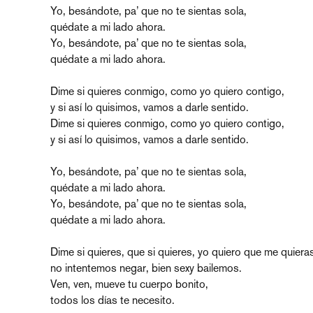
Yo, besándote, pa’ que no te sientas sola,
quédate a mi lado ahora.
Yo, besándote, pa’ que no te sientas sola,
quédate a mi lado ahora.
Dime si quieres conmigo, como yo quiero contigo,
y si así lo quisimos, vamos a darle sentido.
Dime si quieres conmigo, como yo quiero contigo,
y si así lo quisimos, vamos a darle sentido.
Yo, besándote, pa’ que no te sientas sola,
quédate a mi lado ahora.
Yo, besándote, pa’ que no te sientas sola,
quédate a mi lado ahora.
Dime si quieres, que si quieres, yo quiero que me quiera
no intentemos negar, bien sexy bailemos.
Ven, ven, mueve tu cuerpo bonito,
todos los días te necesito.