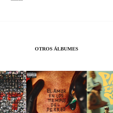
OTROS ÁLBUMES