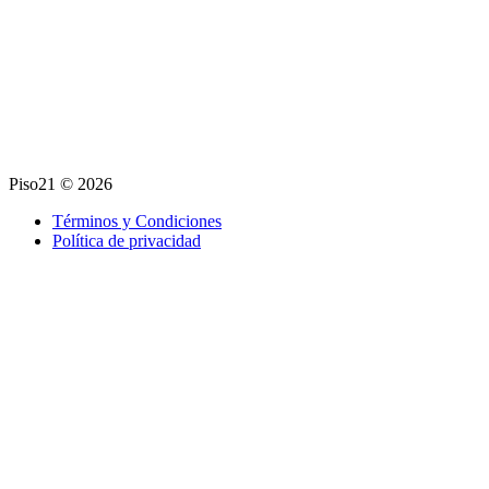
Piso21 © 2026
Términos y Condiciones
Política de privacidad