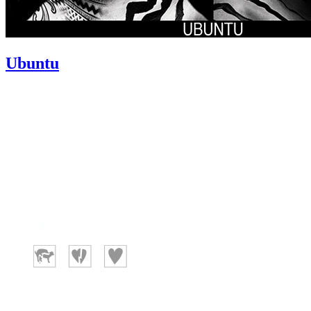
Ubuntu