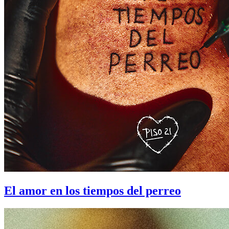
El amor en los tiempos del perreo