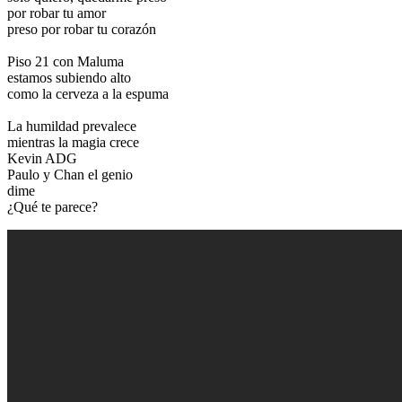
por robar tu amor
preso por robar tu corazón
Piso 21 con Maluma
estamos subiendo alto
como la cerveza a la espuma
La humildad prevalece
mientras la magia crece
Kevin ADG
Paulo y Chan el genio
dime
¿Qué te parece?