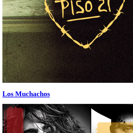
Los Muchachos